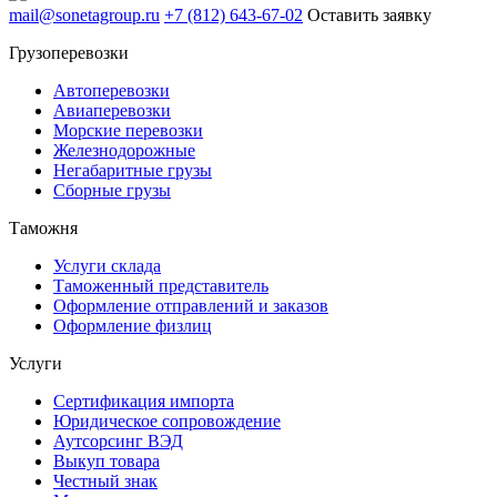
mail@sonetagroup.ru
+7 (812) 643-67-02
Оставить заявку
Грузоперевозки
Автоперевозки
Авиаперевозки
Морские перевозки
Железнодорожные
Негабаритные грузы
Сборные грузы
Таможня
Услуги склада
Таможенный представитель
Оформление отправлений и заказов
Оформление физлиц
Услуги
Сертификация импорта
Юридическое сопровождение
Аутсорсинг ВЭД
Выкуп товара
Честный знак