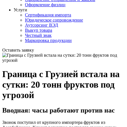
Оформление физлиц
Услуги
Сертификация импорта
Юридическое сопровождение
Аутсорсинг ВЭД
Выкуп товара
Честный знак
Маркировка продукции
Оставить заявку
Граница с Грузией встала на
сутки: 20 тонн фруктов под
угрозой
Вводная: часы работают против нас
Звонок поступил от крупного импортера фруктов из