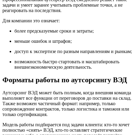
задачи и умеет заранее учитывать проблемные точки, а не
реагировать на последствия.
Для компании это означает:
более предсказуемые сроки и затраты;
меньше ошибок и штрафов;
доступ к экспертизе по разным направлениям и рынкам;
возможность быстро стартовать и масштабировать
внешнеэкономическую деятельность.
Форматы работы по аутсорсингу ВЭД
Аутсорсинг ВЭД может быть полным, когда внешняя команда
выполняет все функции от переговоров до поставки на склад.
Также возможен частичный формат: например, только
сопровождение контрактов, только логистика и таможня или
только сертификация.
Модель работы подбирается под задачи клиента: кто-то хочет
полностью «снять» ВЭД, кто-то оставляет стратегические