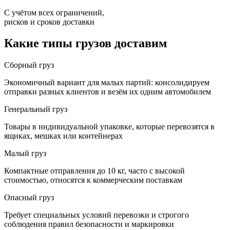
С учётом всех ограничений,
рисков и сроков доставки
Какие типы грузов доставим
Сборный груз
Экономичный вариант для малых партий: консолидируем
отправки разных клиентов и везём их одним автомобилем
Генеральный груз
Товары в индивидуальной упаковке, которые перевозятся в
ящиках, мешках или контейнерах
Малый груз
Компактные отправления до 10 кг, часто с высокой
стоимостью, относятся к коммерческим поставкам
Опасный груз
Требует специальных условий перевозки и строгого
соблюдения правил безопасности и маркировки