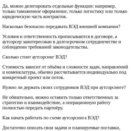
Да, можно делегировать отдельные функции: например,
только таможенное оформление, только логистику или только
юридическую часть контрактов.
Насколько безопасно передавать ВЭД внешней компании?
Условия и ответственность прописываются в договоре, а
аутсорсер заинтересован в долгосрочном сотрудничестве и
соблюдении требований законодательства.
Сколько стоит аутсорсинг ВЭД?
Стоимость зависит от объёма и сложности задач, направлений
и номенклатуры, обычно рассчитывается индивидуально под
конкретный проект или поток.
Нужно ли держать своих сотрудников ВЭД при аутсорсинге?
Не обязательно, можно оставить только ответственных за
стратегию и взаимодействие, а операционную работу
полностью передать партнёру.
Как начать работать по схеме аутсорсинга ВЭД?
Достаточно описать свои задачи и планируемые поставки,