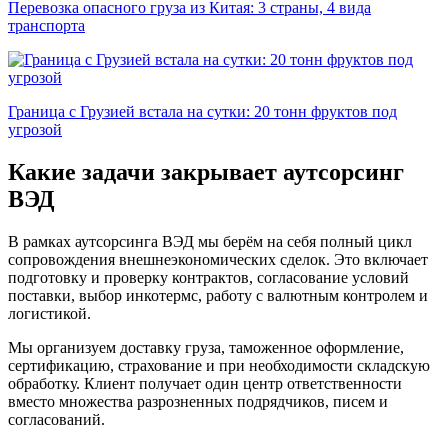
Перевозка опасного груза из Китая: 3 страны, 4 вида
транспорта
Граница с Грузией встала на сутки: 20 тонн фруктов под
угрозой
Какие задачи закрывает аутсорсинг
ВЭД
В рамках аутсорсинга ВЭД мы берём на себя полный цикл
сопровождения внешнеэкономических сделок. Это включает
подготовку и проверку контрактов, согласование условий
поставки, выбор инкотермс, работу с валютным контролем и
логистикой.
Мы организуем доставку груза, таможенное оформление,
сертификацию, страхование и при необходимости складскую
обработку. Клиент получает один центр ответственности
вместо множества разрозненных подрядчиков, писем и
согласований.