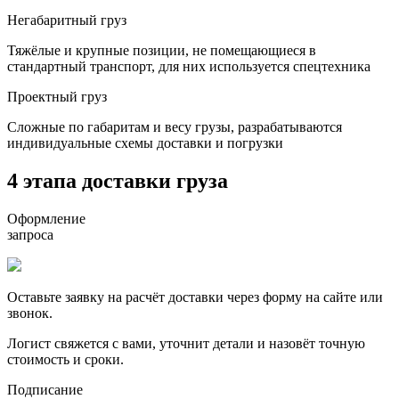
Негабаритный груз
Тяжёлые и крупные позиции, не помещающиеся в
стандартный транспорт, для них используется спецтехника
Проектный груз
Сложные по габаритам и весу грузы, разрабатываются
индивидуальные схемы доставки и погрузки
4 этапа доставки груза
Оформление
запроса
Оставьте заявку на расчёт доставки через форму на сайте или
звонок.
Логист свяжется с вами, уточнит детали и назовёт точную
стоимость и сроки.
Подписание