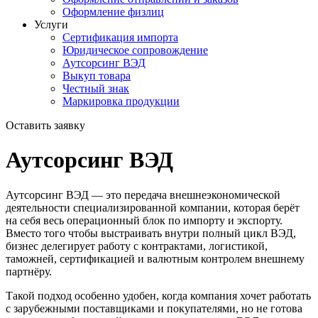
Оформление физлиц
Услуги
Сертификация импорта
Юридическое сопровождение
Аутсорсинг ВЭД
Выкуп товара
Честный знак
Маркировка продукции
Оставить заявку
Аутсорсинг ВЭД
Аутсорсинг ВЭД — это передача внешнеэкономической
деятельности специализированной компании, которая берёт
на себя весь операционный блок по импорту и экспорту.
Вместо того чтобы выстраивать внутри полный цикл ВЭД,
бизнес делегирует работу с контрактами, логистикой,
таможней, сертификацией и валютным контролем внешнему
партнёру.
Такой подход особенно удобен, когда компания хочет работать
с зарубежными поставщиками и покупателями, но не готова