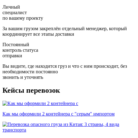
Личный
специалист
по вашему проекту
За вашим грузом закреплён отдельный менеджер, который
координирует все этапы доставки
Постоянный
контроль статуса
отправки
Вы видите, где находится груз и что с ним происходит, без
необходимости постоянно
звонить и уточнять
Кейсы перевозок
Как мы оформили 2 контейнера с "серым" импортом