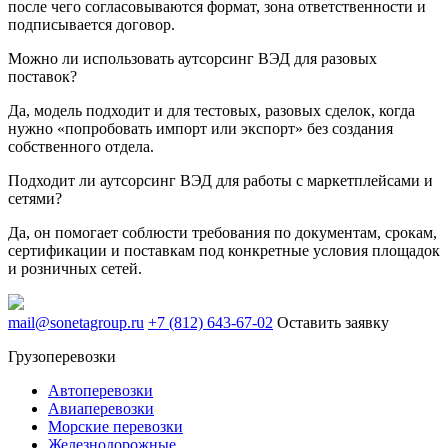
после чего согласовываются формат, зона ответственности и
подписывается договор.
Можно ли использовать аутсорсинг ВЭД для разовых
поставок?
Да, модель подходит и для тестовых, разовых сделок, когда
нужно «попробовать импорт или экспорт» без создания
собственного отдела.
Подходит ли аутсорсинг ВЭД для работы с маркетплейсами и
сетями?
Да, он помогает соблюсти требования по документам, срокам,
сертификации и поставкам под конкретные условия площадок
и розничных сетей.
mail@sonetagroup.ru
+7 (812) 643-67-02
Оставить заявку
Грузоперевозки
Автоперевозки
Авиаперевозки
Морские перевозки
Железнодорожные