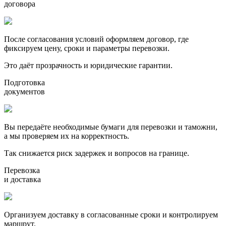
договора
После согласования условий оформляем договор, где
фиксируем цену, сроки и параметры перевозки.
Это даёт прозрачность и юридические гарантии.
Подготовка
документов
Вы передаёте необходимые бумаги для перевозки и таможни,
а мы проверяем их на корректность.
Так снижается риск задержек и вопросов на границе.
Перевозка
и доставка
Организуем доставку в согласованные сроки и контролируем
маршрут.