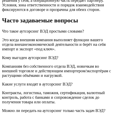
решения у себя, а операционную часть передаёт партнёру.
Условия, зона ответственности и порядок взаимодействия
фиксируются в договоре и прозрачны для обеих сторон.
Часто задаваемые вопросы
Что такое аутсорсинг ВЭД простыми словами?
Это когда внешняя компания выполняет функции вашего
отдела внешнеэкономической деятельности и берёт на себя
импорт и экспорт «под ключ».
Кому выгоден аутсорсинг ВЭД?
Компаниям без собственного отдела ВЭД, новичкам во
внешней торговле и действующим импортером/экспортёрам с
растущими объёмами и нагрузкой.
Какие услуги входят в аутсорсинг ВЭД?
Контракты, логистика, таможня, сертификация, валютный
контроль, работа с банками и сопровождение сделок до
получения товара или оплаты.
Можно ли передать на аутсорсинг только часть задач ВЭД?