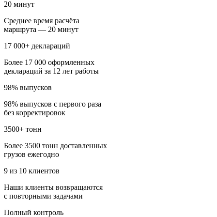
20 минут
Среднее время расчёта
маршрута — 20 минут
17 000+ деклараций
Более 17 000 оформленных
деклараций за 12 лет работы
98% выпусков
98% выпусков с первого раза
без корректировок
3500+ тонн
Более 3500 тонн доставленных
грузов ежегодно
9 из 10 клиентов
Наши клиенты возвращаются
с повторными задачами
Полный контроль