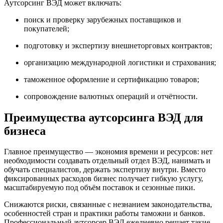
Аутсорсинг ВЭД может включать:
поиск и проверку зарубежных поставщиков и
покупателей;
подготовку и экспертизу внешнеторговых контрактов;
организацию международной логистики и страхования;
таможенное оформление и сертификацию товаров;
сопровождение валютных операций и отчётности.
Преимущества аутсорсинга ВЭД для
бизнеса
Главное преимущество — экономия времени и ресурсов: нет
необходимости создавать отдельный отдел ВЭД, нанимать и
обучать специалистов, держать экспертизу внутри. Вместо
фиксированных расходов бизнес получает гибкую услугу,
масштабируемую под объём поставок и сезонные пики.
Снижаются риски, связанные с незнанием законодательства,
особенностей стран и практики работы таможни и банков.
Профессиональный аутсорсер ВЭД ежедневно решает такие