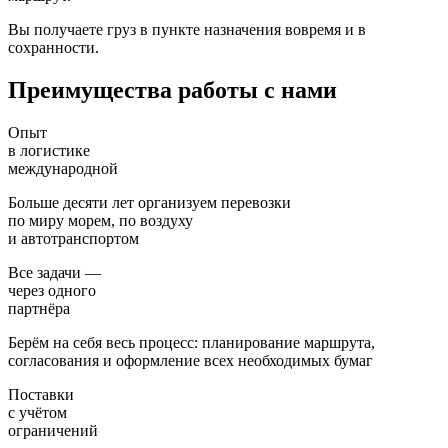
Вы получаете груз в пункте назначения вовремя и в
сохранности.
Преимущества работы с нами
Опыт
в логистике
международной
Больше десяти лет организуем перевозки
по миру морем, по воздуху
и автотранспортом
Все задачи —
через одного
партнёра
Берём на себя весь процесс: планирование маршрута,
согласования и оформление всех необходимых бумаг
Поставки
с учётом
ограничений